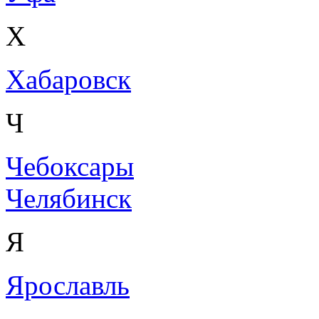
Х
Хабаровск
Ч
Чебоксары
Челябинск
Я
Ярославль