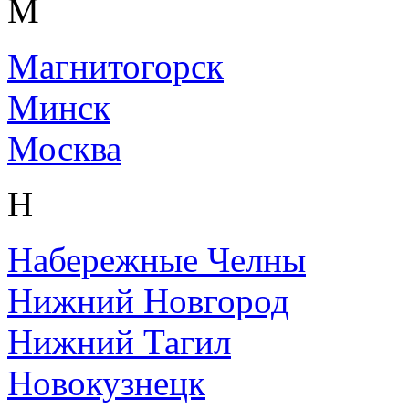
М
Магнитогорск
Минск
Москва
Н
Набережные Челны
Нижний Новгород
Нижний Тагил
Новокузнецк