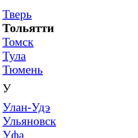
Тверь
Тольятти
Томск
Тула
Тюмень
У
Улан-Удэ
Ульяновск
Уфа