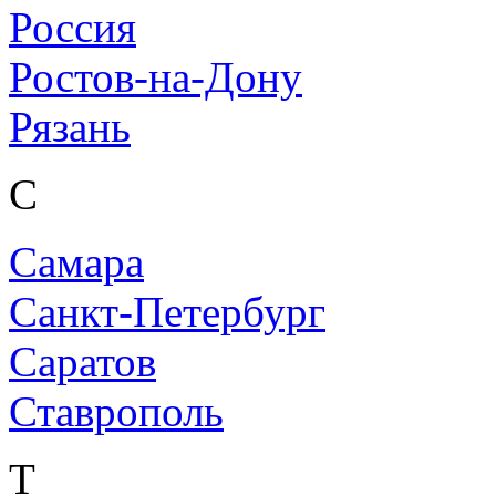
Россия
Ростов-на-Дону
Рязань
С
Самара
Санкт-Петербург
Саратов
Ставрополь
Т