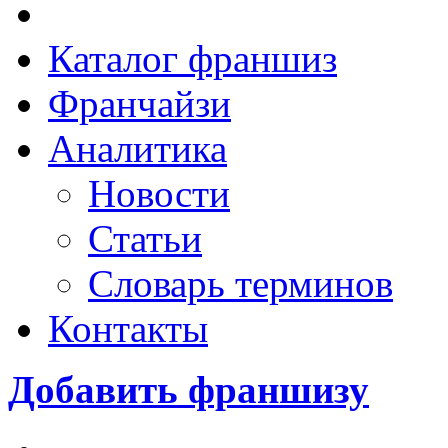
Каталог франшиз
Франчайзи
Аналитика
Новости
Статьи
Словарь терминов
Контакты
Добавить франшизу