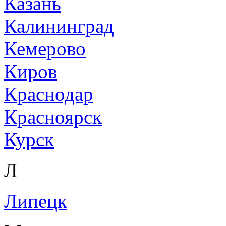
Казань
Калининград
Кемерово
Киров
Краснодар
Красноярск
Курск
Л
Липецк