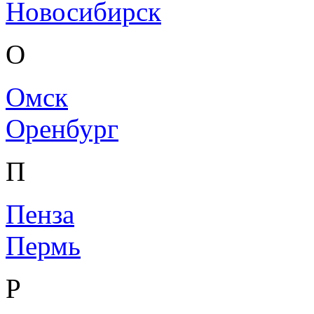
Новосибирск
О
Омск
Оренбург
П
Пенза
Пермь
Р