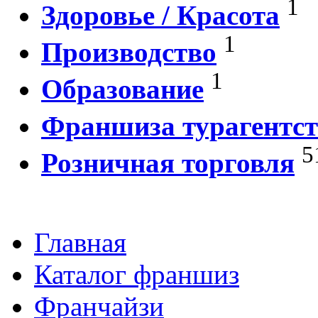
1
Здоровье / Красота
1
Производство
1
Образование
Франшиза турагентст
5
Розничная торговля
Главная
Каталог франшиз
Франчайзи