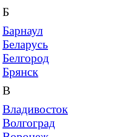
Б
Барнаул
Беларусь
Белгород
Брянск
В
Владивосток
Волгоград
Воронеж