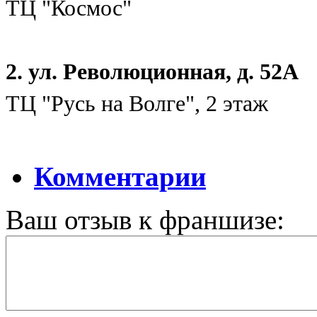
ТЦ "Космос"
2. ул. Революционная, д. 52А
ТЦ "Русь на Волге", 2 этаж
Комментарии
Ваш отзыв к франшизе: