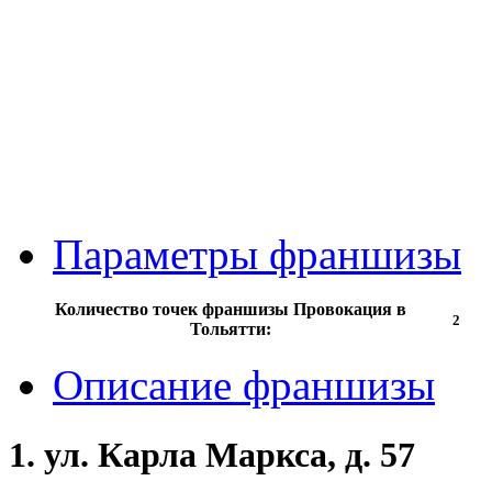
Параметры франшизы
Количество точек франшизы Провокация в
2
Тольятти:
Описание франшизы
1. ул. Карла Маркса, д. 57