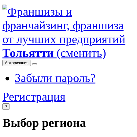
Тольятти
(сменить)
Авторизация
Забыли пароль?
Регистрация
?
Выбор региона