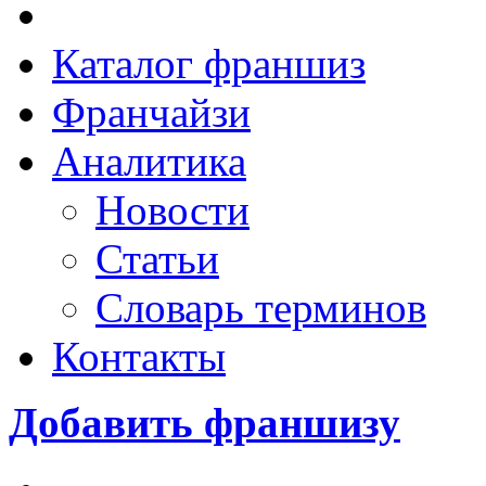
Каталог франшиз
Франчайзи
Аналитика
Новости
Статьи
Словарь терминов
Контакты
Добавить франшизу