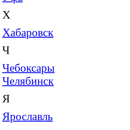
Х
Хабаровск
Ч
Чебоксары
Челябинск
Я
Ярославль