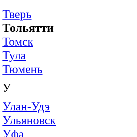
Тверь
Тольятти
Томск
Тула
Тюмень
У
Улан-Удэ
Ульяновск
Уфа