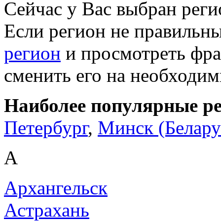
Сейчас у Вас выбран рег
Если регион не правильн
регион
и просмотреть фра
сменить его на необходи
Наиболее популярные р
Петербург
,
Минск (Белару
А
Архангельск
Астрахань