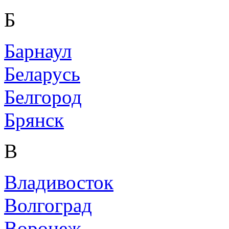
Б
Барнаул
Беларусь
Белгород
Брянск
В
Владивосток
Волгоград
Воронеж