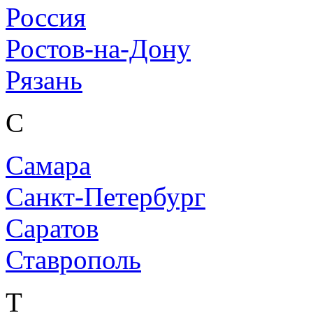
Россия
Ростов-на-Дону
Рязань
С
Самара
Санкт-Петербург
Саратов
Ставрополь
Т