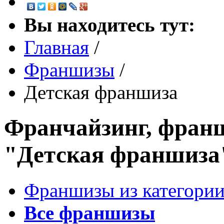
Вы находитесь тут:
Главная
/
Франшизы
/
Детская франшиза
Франчайзинг, франш
"Детская франшиза
Франшизы из категории
Все франшизы