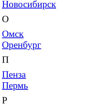
Новосибирск
О
Омск
Оренбург
П
Пенза
Пермь
Р