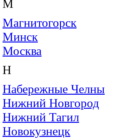
М
Магнитогорск
Минск
Москва
Н
Набережные Челны
Нижний Новгород
Нижний Тагил
Новокузнецк