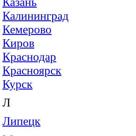
Казань
Калининград
Кемерово
Киров
Краснодар
Красноярск
Курск
Л
Липецк