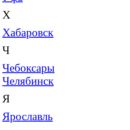
Х
Хабаровск
Ч
Чебоксары
Челябинск
Я
Ярославль