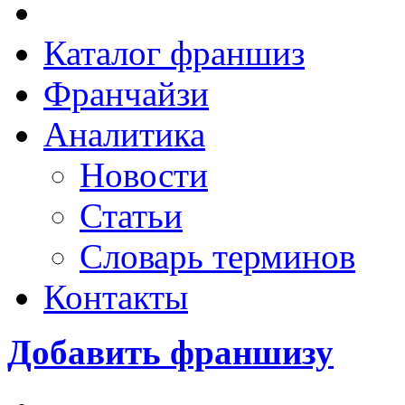
Каталог франшиз
Франчайзи
Аналитика
Новости
Статьи
Словарь терминов
Контакты
Добавить франшизу