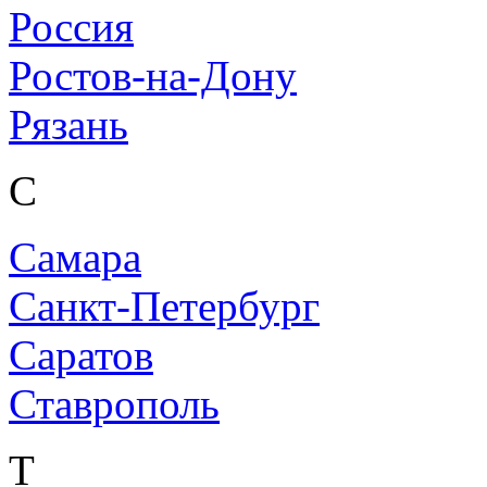
Россия
Ростов-на-Дону
Рязань
С
Самара
Санкт-Петербург
Саратов
Ставрополь
Т