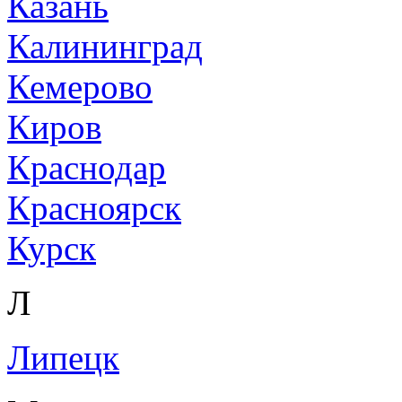
Казань
Калининград
Кемерово
Киров
Краснодар
Красноярск
Курск
Л
Липецк