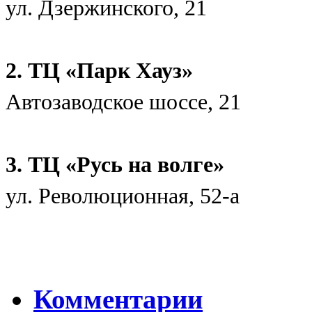
ул. Дзержинского, 21
2. ТЦ «Парк Хауз»
Автозаводское шоссе, 21
3. ТЦ «Русь на волге»
ул. Революционная, 52-а
Комментарии