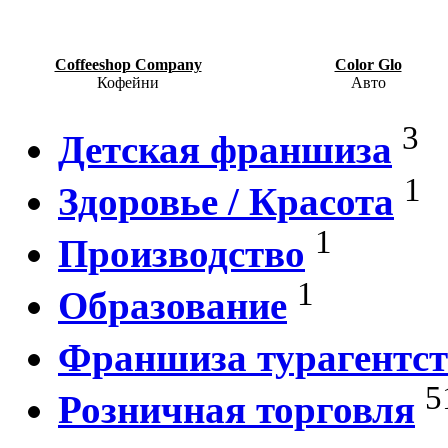
Coffeeshop Company
Color Glo
Кофейни
Авто
3
Детская франшиза
1
Здоровье / Красота
1
Производство
1
Образование
Франшиза турагентст
5
Розничная торговля