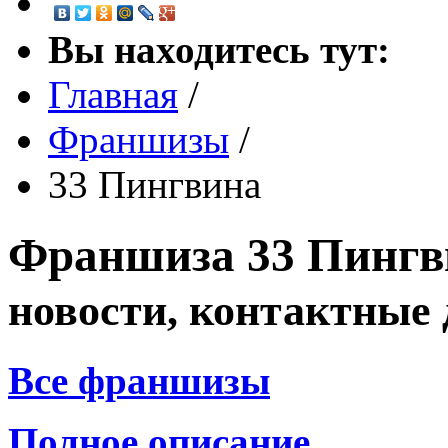
Вы находитесь тут:
Главная
/
Франшизы
/
33 Пингвина
Франшиза
33 Пинг
новости, контактные
Все франшизы
Полное описание