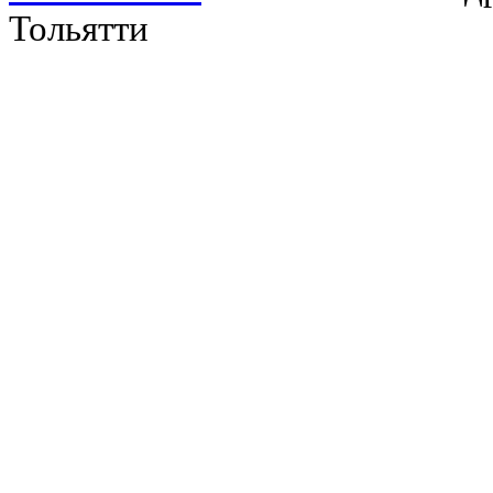
Тольятти