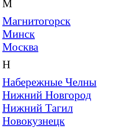
М
Магнитогорск
Минск
Москва
Н
Набережные Челны
Нижний Новгород
Нижний Тагил
Новокузнецк