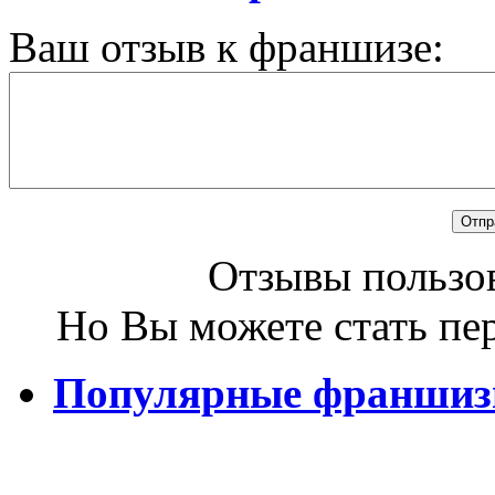
Ваш отзыв к франшизе:
Отзывы пользов
Но Вы можете стать пе
Популярные франши