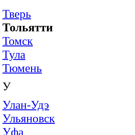
Тверь
Тольятти
Томск
Тула
Тюмень
У
Улан-Удэ
Ульяновск
Уфа