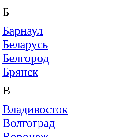
Б
Барнаул
Беларусь
Белгород
Брянск
В
Владивосток
Волгоград
Воронеж