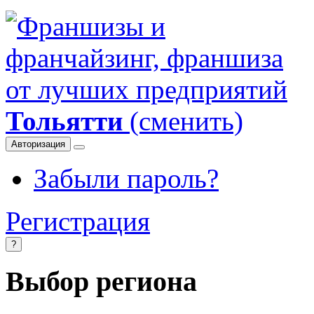
Тольятти
(сменить)
Авторизация
Забыли пароль?
Регистрация
?
Выбор региона