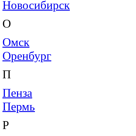
Новосибирск
О
Омск
Оренбург
П
Пенза
Пермь
Р